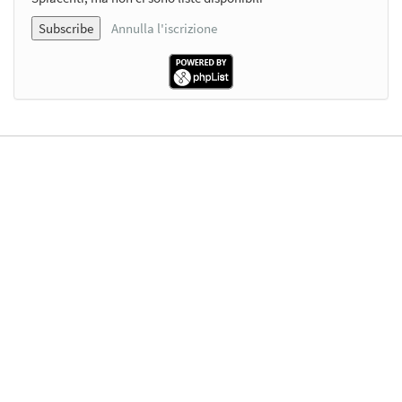
Annulla l'iscrizione